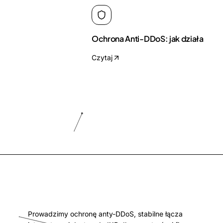
Ochrona Anti-DDoS: jak działa
Czytaj
Prowadzimy ochronę anty-DDoS, stabilne łącza