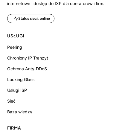
internetowe i dostęp do IXP dla operatorów i firm.
Status sieci: online
USŁUGI
Peering
Chroniony IP Tranzyt
Ochrona Anty-DDoS
Looking Glass
Usługi ISP
Sieć
Baza wiedzy
FIRMA