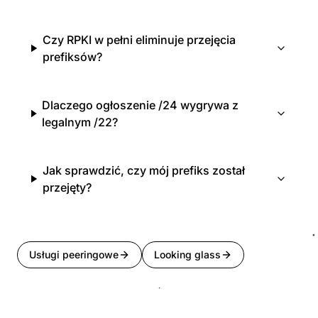
Czy RPKI w pełni eliminuje przejęcia
prefiksów?
Dlaczego ogłoszenie /24 wygrywa z
legalnym /22?
Jak sprawdzić, czy mój prefiks został
przejęty?
Usługi peeringowe
Looking glass