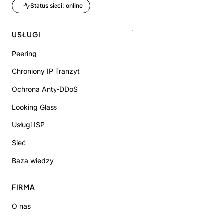
Status sieci: online
USŁUGI
Peering
Chroniony IP Tranzyt
Ochrona Anty-DDoS
Looking Glass
Usługi ISP
Sieć
Baza wiedzy
FIRMA
O nas