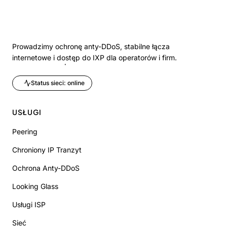
Prowadzimy ochronę anty-DDoS, stabilne łącza
internetowe i dostęp do IXP dla operatorów i firm.
Status sieci: online
USŁUGI
Peering
Chroniony IP Tranzyt
Ochrona Anty-DDoS
Looking Glass
Usługi ISP
Sieć