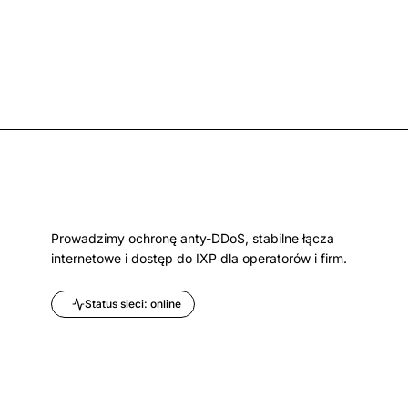
Prowadzimy ochronę anty-DDoS, stabilne łącza
internetowe i dostęp do IXP dla operatorów i firm.
Status sieci: online