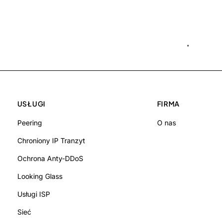
USŁUGI
FIRMA
Peering
O nas
Chroniony IP Tranzyt
Ochrona Anty-DDoS
Looking Glass
Usługi ISP
Sieć