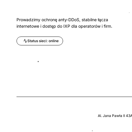
Prowadzimy ochronę anty-DDoS, stabilne łącza
internetowe i dostęp do IXP dla operatorów i firm.
Status sieci: online
Al. Jana Pawła II 