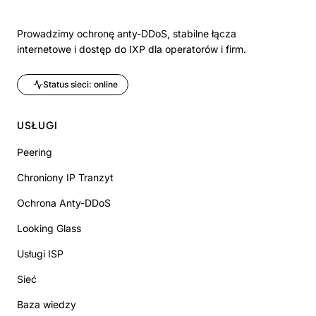
Prowadzimy ochronę anty-DDoS, stabilne łącza
internetowe i dostęp do IXP dla operatorów i firm.
Status sieci: online
USŁUGI
Peering
Chroniony IP Tranzyt
Ochrona Anty-DDoS
Looking Glass
Usługi ISP
Sieć
Baza wiedzy